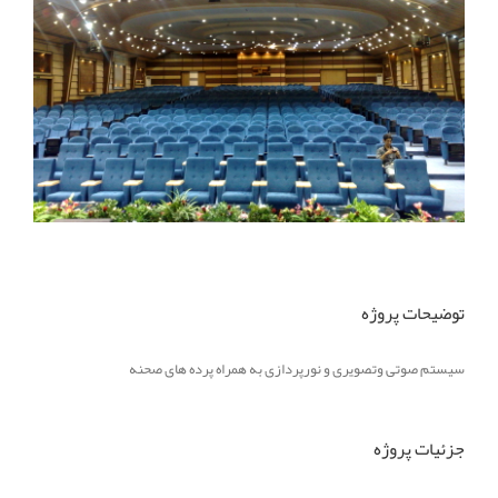
توضیحات پروژه
سیستم صوتی وتصویری و نورپردازی به همراه پرده های صحنه
جزئیات پروژه