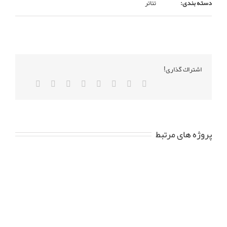
دسته بندی:
تئاتر
اشتراك گذاری!
پروژه های مرتبط